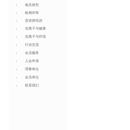
相关研究
检测评审
宣讲师培训
负离子与健康
负离子与环境
行业交流
会员服务
入会申请
理事单位
会员单位
联系我们