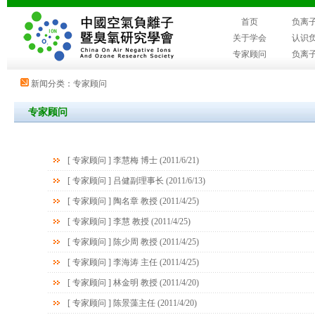
首页
负离
关于学会
认识
专家顾问
负离
新闻分类：专家顾问
专家顾问
[
专家顾问
]
李慧梅 博士
(2011/6/21)
[
专家顾问
]
吕健副理事长
(2011/6/13)
[
专家顾问
]
陶名章 教授
(2011/4/25)
[
专家顾问
]
李慧 教授
(2011/4/25)
[
专家顾问
]
陈少周 教授
(2011/4/25)
[
专家顾问
]
李海涛 主任
(2011/4/25)
[
专家顾问
]
林金明 教授
(2011/4/20)
[
专家顾问
]
陈景藻主任
(2011/4/20)