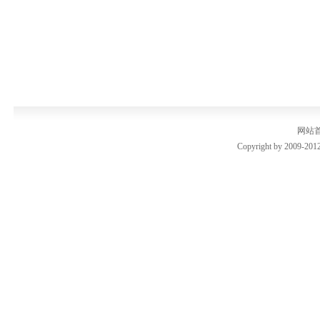
网站
Copyright by 2009-2012