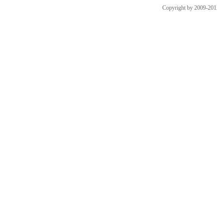
Copyright by 2009-201