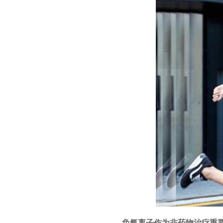
负氧离子作为非药物治疗重