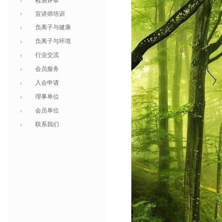
检测评审
宣讲师培训
负离子与健康
负离子与环境
行业交流
会员服务
入会申请
理事单位
会员单位
联系我们