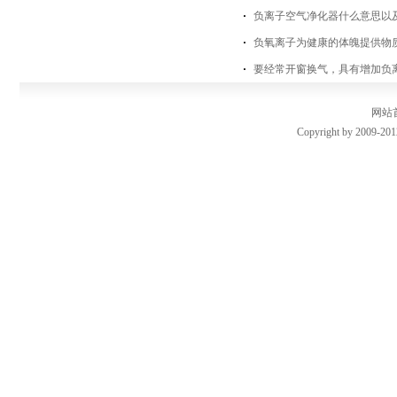
负离子空气净化器什么意思以
负氧离子为健康的体魄提供物
要经常开窗换气，具有增加负
网站
Copyright by 2009-201