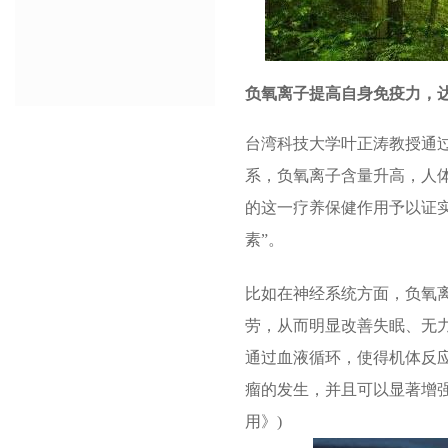
负氧离子提高自身免疫力，
台湾科技大学叶正涛教授通
系，负氧离子含量升高，人
的这一疗养保健作用予以证实
素”。
比如在神经系统方面，负氧
劳，从而明显改善失眠、无
通过血液循环，使得机体反
瘤的发生，并且可以显著增
用》)