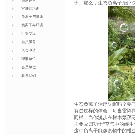
检测评审
子。那么，生态负离子治疗
宣讲师培训
负离子与健康
负离子与环境
行业交流
会员服务
入会申请
理事单位
会员单位
联系我们
生态负离子治疗失眠吗？要
有过这样的体会：每当雷阵
同样，当你漫步在树木繁茂
主要应归功于“空气中的维生
这种负离子能像食物中的维