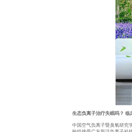
生态负离子治疗失眠吗？ 临
中国空气负离子暨臭氧研究
验组接受广东新活负离子科