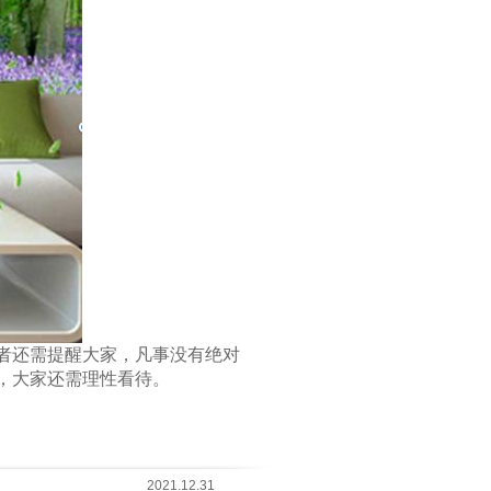
者还需提醒大家，凡事没有绝对
，大家还需理性看待。
2021.12.31