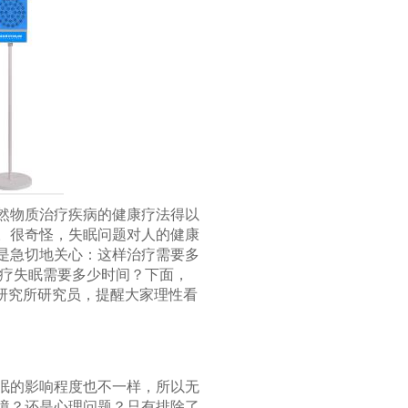
然物质治疗疾病的健康疗法得以
。很奇怪，失眠问题对人的健康
是急切地关心：这样治疗需要多
治疗失眠需要多少时间？下面，
研究所研究员，提醒大家理性看
眠的影响程度也不一样，所以无
境？还是心理问题？只有排除了