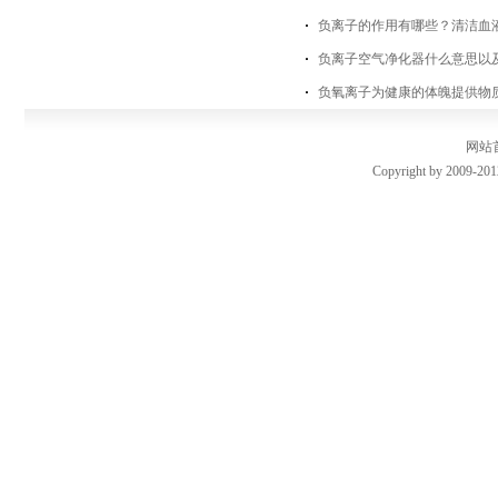
负离子的作用有哪些？清洁血
负离子空气净化器什么意思以
负氧离子为健康的体魄提供物
网站
Copyright by 2009-201