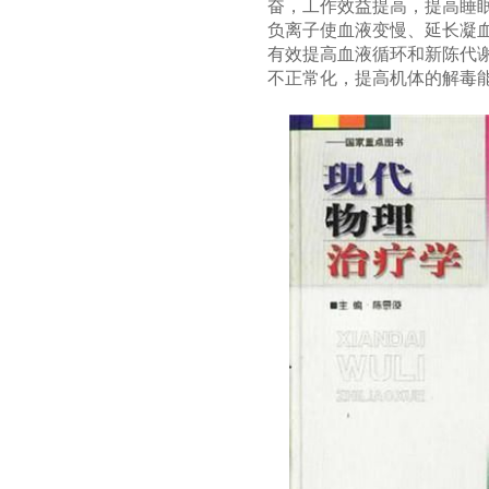
奋，工作效益提高，提高睡
负离子使血液变慢、延长凝
有效提高血液循环和新陈代
不正常化，提高机体的解毒