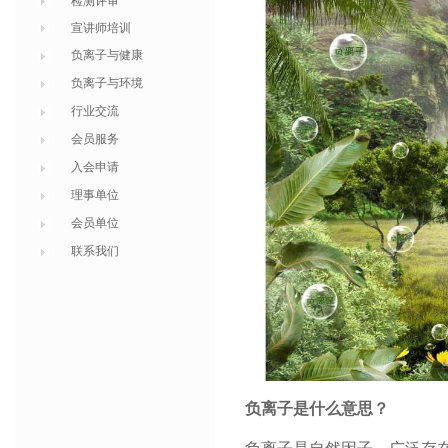
检测评审
宣讲师培训
负离子与健康
负离子与环境
行业交流
会员服务
入会申请
理事单位
会员单位
联系我们
负离子是什么意思？