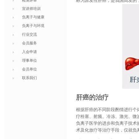
检测评审
称为原发性肝癌，是我国高发的
宣讲师培训
负离子与健康
负离子与环境
行业交流
会员服务
入会申请
理事单位
会员单位
联系我们
肝癌的治疗
根据肝癌的不同阶段酌情进行个
疗栓塞、射频、冷冻、激光、微
负离子医学的进步和负离子技术
术及化放疗等治疗手段，仅就负