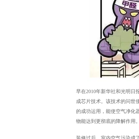
早在2010年新华社和光明
成芯片技术。该技术的问世
的成功运用，能使空气净化
物能达到更彻底的降解作用
装修过后，室内空气污染成了