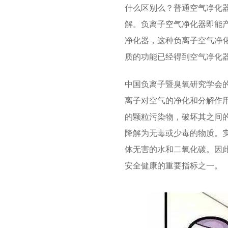
什么区别么？普通空气净化
解。负离子空气净化器即能
净化器，这种负离子空气净
质的功能已经得到空气净化
中国负离子暨臭氧研究学会
离子对空气的净化和分解作
的颗粒污染物，破坏其之间
降解为无毒或少毒的物质。
体无害的水和二氧化碳。因
安全健康的重要指标之一。