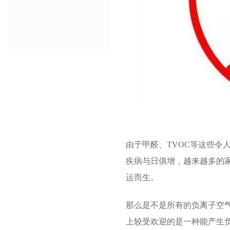
由于甲醛、TVOC等这些令
疾病与日俱增，越来越多的
运而生。
那么是不是所有的负离子空
上较受欢迎的是一种能产生