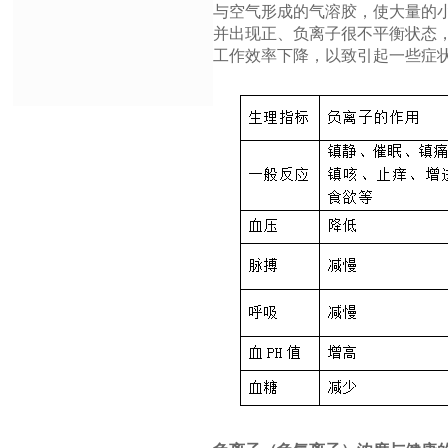
与空气形成的气溶胶，使大量的
并出现正、负离子很不平衡状态
工作效率下降，以致引起一些症