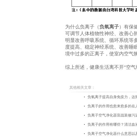
为什么负离子（
负氧离子
）有保
可调节人体植物性神经、改善心
明显改善呼吸系统、循环系统等
度提高、稳定神经系统、改善睡
境中过多的正离子，使室内空气
综上所述，健康生活离不开“空气
其他相关文章：
负氧离子提高自身免疫力，达
负离子的作用也愈来愈多的在
负离子空气净化器宣战装修污
负离子的作用有哪些？清洁血
负离子空气净化器什么意思以