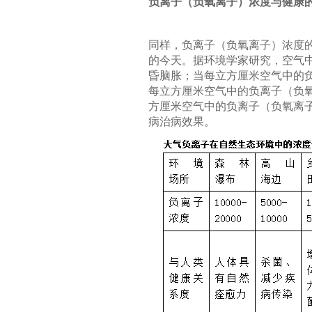
负离子（负氧离子）浓度与健康
同样，负离子（负氧离子）浓度
的今天。据环境学家研究，空气中
昏脑胀；当每立方厘米空气中的负氧
每立方厘米空气中的负离子（负氧
方厘米空气中的负离子（负氧离子
病治病效果。