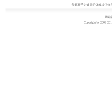
负氧离子为健康的体魄提供物
网站
Copyright by 2009-201