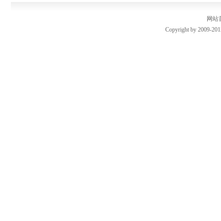
网站
Copyright by 2009-201