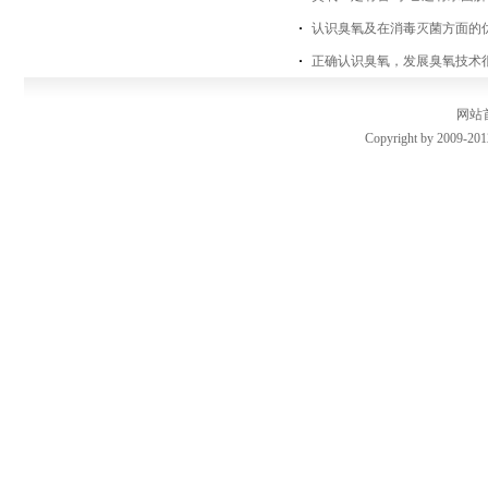
认识臭氧及在消毒灭菌方面的
正确认识臭氧，发展臭氧技术
网站
Copyright by 2009-201