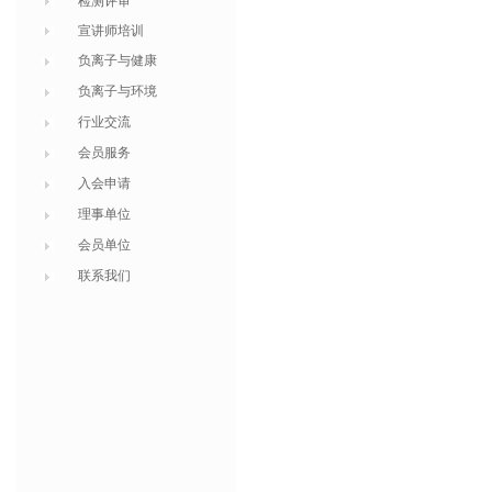
检测评审
宣讲师培训
负离子与健康
负离子与环境
行业交流
会员服务
入会申请
理事单位
会员单位
联系我们