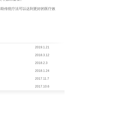
辅助传统疗法可以达到更好的医疗效
2019.1.21
2018.3.12
2018.2.3
2018.1.24
2017.11.7
2017.10.6