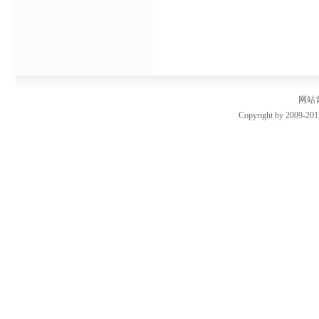
网站
Copyright by 2009-201