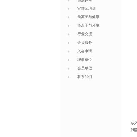
检测评审
宣讲师培训
负离子与健康
负离子与环境
行业交流
会员服务
入会申请
理事单位
会员单位
联系我们
成
到