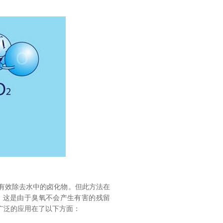
能有效除去水中的卤化物。但此方法在
，这是由于臭氧不会产生有害的残留
广泛的应用在了以下方面：