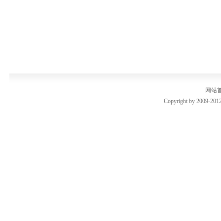
网站
Copyright by 2009-2012