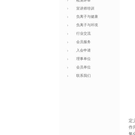
检测评审
宣讲师培训
负离子与健康
负离子与环境
行业交流
会员服务
入会申请
理事单位
会员单位
联系我们
定
作
氧