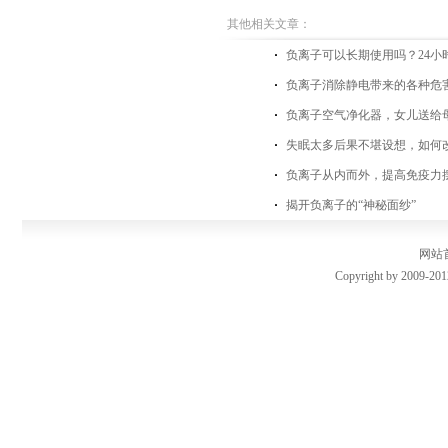
其他相关文章：
负离子可以长期使用吗？24小
负离子消除静电带来的各种危
负离子空气净化器，女儿送给
失眠太多后果不堪设想，如何
负离子从内而外，提高免疫力
揭开负离子的“神秘面纱”
网站
Copyright by 2009-201