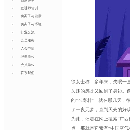
检测评审
宣讲师培训
负离子与健康
负离子与环境
行业交流
会员服务
入会申请
理事单位
会员单位
联系我们
徐女士称，多年来，失眠一
久违的感觉又回到了身边。
的“长寿村”，就在那几天，
了一夜无梦，直到天亮的好
为此，记者在网上搜索“广西
点，那就是它素有“中国空气