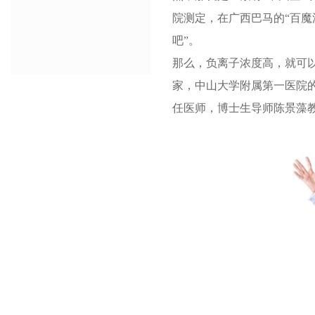
院测定，在广西巴马的“百魔洞
吧”。
那么，负离子浓度高，就可
家，中山大学附属第一医院
任医师，博士生导师陈景藻