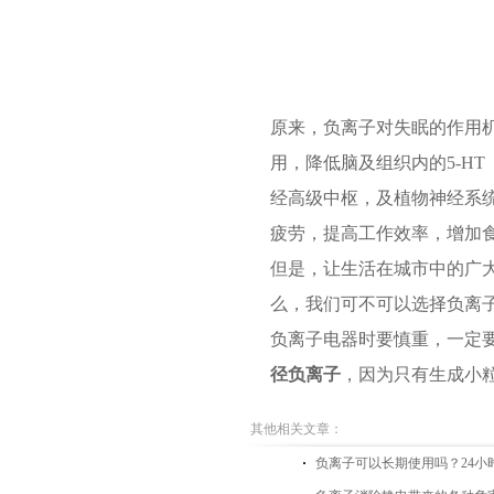
原来，负离子对失眠的作用
用，降低脑及组织内的5-H
经高级中枢，及植物神经系
疲劳，提高工作效率，增加
但是，让生活在城市中的广
么，我们可不可以选择负离
负离子电器时要慎重，一定
径负离子
，因为只有生成小
其他相关文章：
负离子可以长期使用吗？24小