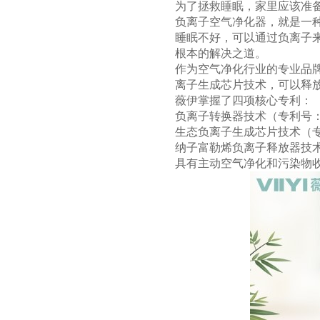
为了拯救睡眠，家里应该准
负离子空气净化器，就是一种
睡眠不好，可以通过负离子
根本的解决之道。
作为空气净化行业的专业品
离子生成芯片技术，可以释
薇伊掌握了四项核心专利：
负离子转换器技术（专利号：201
生态负离子生成芯片技术（专利号：
纳子富勒烯负离子释放器技术（专
具有主动空气净化和污染物收集功