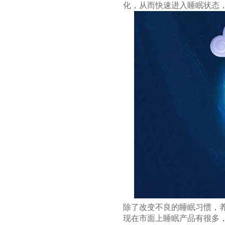
化，从而快速进入睡眠状态
除了改变不良的睡眠习惯，
现在市面上睡眠产品有很多