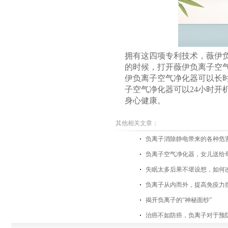
拥有这四项专利技术，薇伊
的时候，打开薇伊负离子空
伊负离子空气净化器可以长
子空气净化器可以24小时
身心健康。
其他相关文章：
负离子消除静电带来的各种危
负离子空气净化器，女儿送给
失眠太多后果不堪设想，如何
负离子从内而外，提高免疫力
揭开负离子的“神秘面纱”
治癌不如防癌，负离子对于预