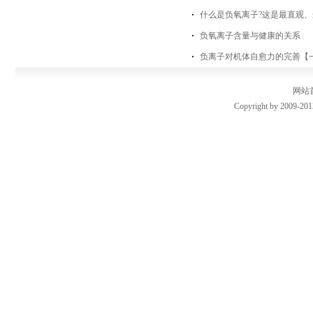
什么是负氧离子?这是最直观、
负氧离子含量与健康的关系
负离子对机体自愈力的完善【
网站
Copyright by 2009-201