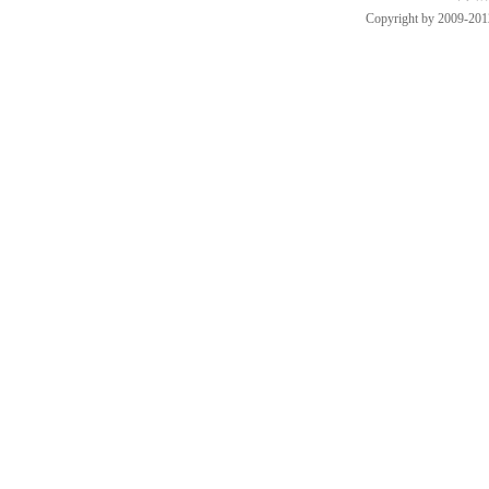
Copyright by 2009-201