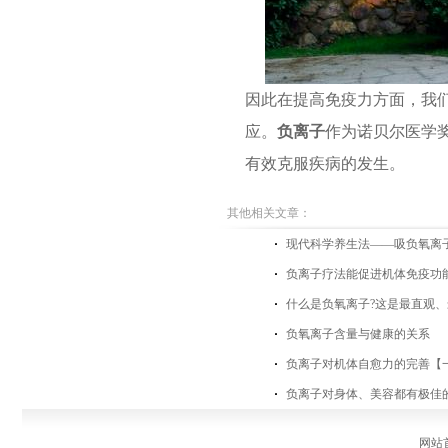
因此在提高免疫力方面，我
应。
负离子
作为诺贝尔医学
有效克服疾病的发生。
其他相关文章：
现代科学养生法——吸负氧离
负离子疗法能促进机体免疫功
什么是负氧离子?这是最直观、
负氧离子含量与健康的关系
负离子对机体自愈力的完善【
负离子对身体、美容都有极佳
网站