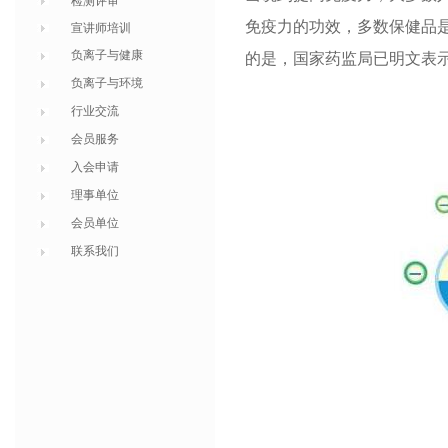
检测评审
免疫力的功效，多数保健品
宣讲师培训
负离子与健康
的是，国家药监局已明文表
负离子与环境
行业交流
会员服务
入会申请
理事单位
会员单位
联系我们