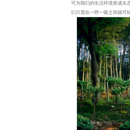
可为我们的生活环境形成生
们只需在一呼一吸之间就可