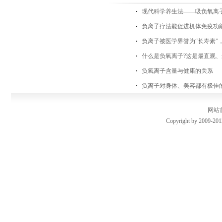
现代科学养生法——吸负氧离
负离子疗法能促进机体免疫功
负离子被医学界誉为“长寿素”
什么是负氧离子?这是最直观、
负氧离子含量与健康的关系
负离子对身体、美容都有极佳
网站
Copyright by 2009-201