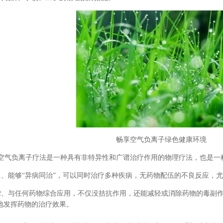
畅享空气负离子绿色健康环境
空气负离子疗法
是一种具有非特异性和广谱治疗作用的物理疗法，也是一
、能够“异病同治”，可以同时治疗多种疾病，无药物配伍的不良反应，
、与任何药物综合应用，不仅没拮抗作用，还能减轻或消除药物的毒副作
地发挥药物的治疗效果。