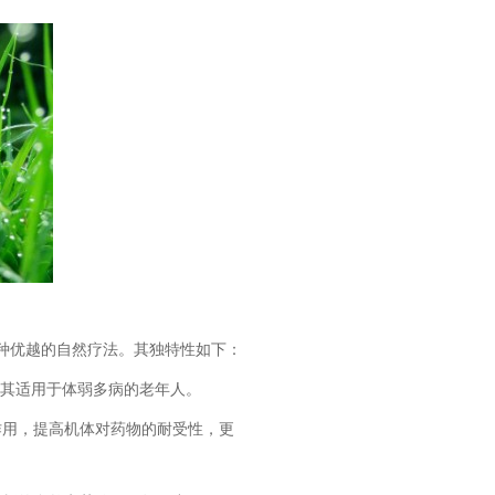
种优越的自然疗法。其独特性如下：
尤其适用于体弱多病的老年人。
用，提高机体对药物的耐受性，更