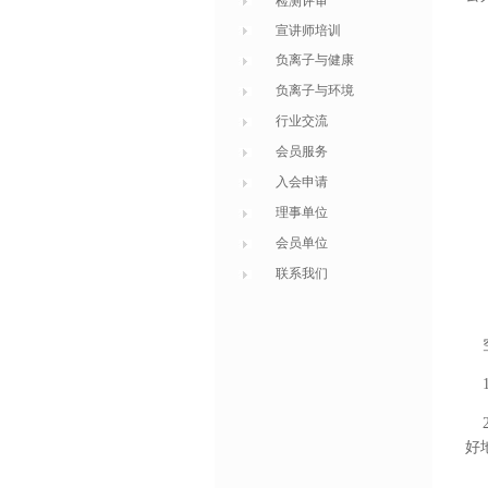
检测评审
宣讲师培训
负离子与健康
负离子与环境
行业交流
会员服务
入会申请
理事单位
会员单位
联系我们
1
2
好