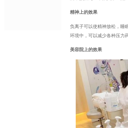
精神上的效果
负离子可以使精神放松，睡
环境中，可以减少各种压力
美容院上的效果