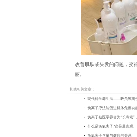
改善肌肤或头发的问题，变
丽。
其他相关文章：
现代科学养生法——吸负氧离
负离子疗法能促进机体免疫功
负离子被医学界誉为“长寿素”
什么是负氧离子?这是最直观、
负氧离子含量与健康的关系