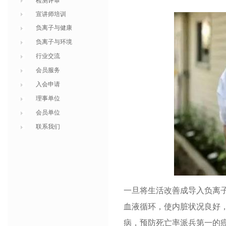
检测评审
宣讲师培训
负离子与健康
负离子与环境
行业交流
会员服务
入会申请
理事单位
会员单位
联系我们
一旦将生活改善成导入负离
血液循环，使内脏状况良好
病，预防死亡率派兵第一的