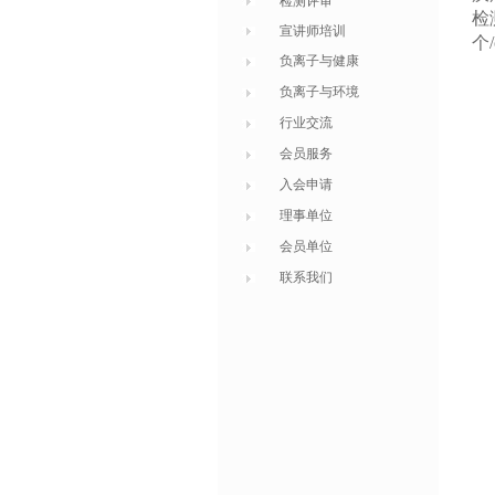
检测评审
检
宣讲师培训
个
负离子与健康
负离子与环境
行业交流
会员服务
入会申请
理事单位
会员单位
联系我们