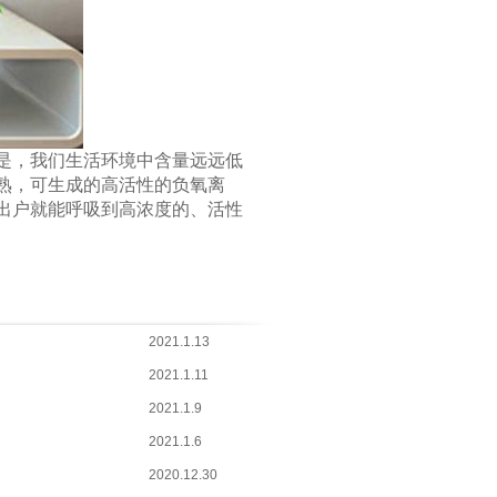
是，我们生活环境中含量远远低
熟，可生成的高活性的负氧离
出户就能呼吸到高浓度的、活性
2021.1.13
2021.1.11
2021.1.9
2021.1.6
2020.12.30