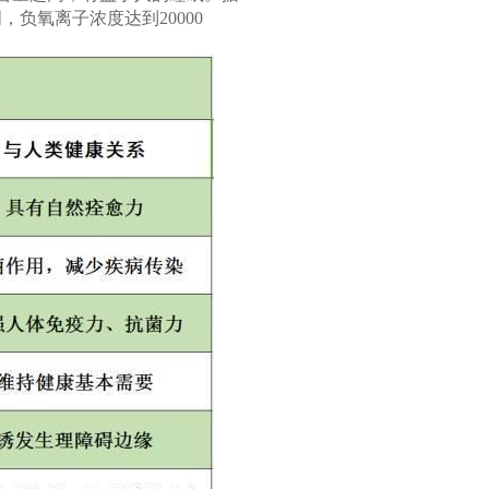
，负氧离子浓度达到20000