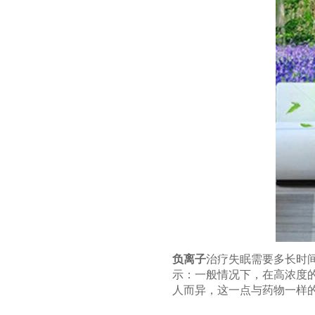
负离子
治疗失眠需要多长时
示：一般情况下，在高浓度的
人而异，这一点与药物一样