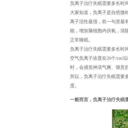
负离子治疗失眠需要多长时
大家知道，负离子是自然微
离子活性最强，前一句里最
能，增加脑细胞内供氧，清
正常睡眠。
负离子治疗失眠需要多长时
空气负离子浓度在20个/cm
时，会感觉神清气爽、惬意舒
所以，负离子治疗失眠需要
度。
一般而言，负离子治疗失眠需要