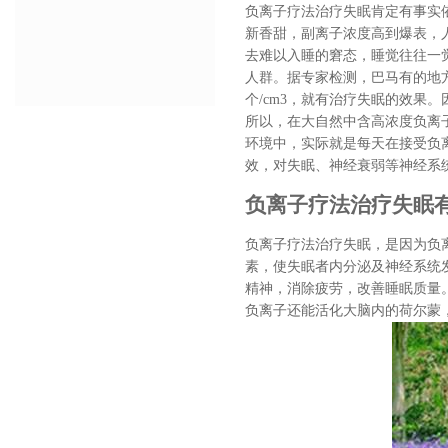
负离子疗法治疗失眠肯定有事实
新香甜，副离子浓度高到爆表，
去难以入睡的窘态，睡觉往往一
人群。据专家检测，巴马有的地方负
个/cm3，就有治疗失眠的效果
所以，在大自然中含高浓度负离
环境中，实际就是每天在接受负
效，对失眠、神经衰弱等神经系
负离子疗法治疗失眠
负离子疗法治疗失眠，是因为负
素，使失眠者内分泌及神经系统
精神，消除疲劳，改善睡眠质量
负离子还能活化大脑内的荷尔蒙