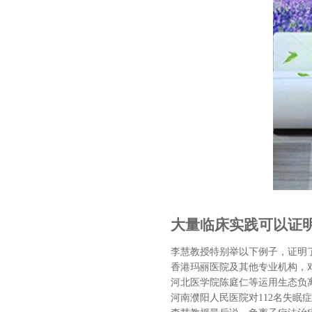
大量临床实践可以证
李慧教授特别举以下例子，证明
香港玛丽医院及其他专业机构，对
河北医学院陈庭仁等运用生态负离
河南濮阳人民医院对112名失眠症