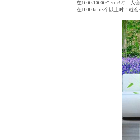
在1000-10000个/cm3
在10000/cm3个以上时