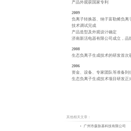
产品外观获国家专利
2009
负离子转换器、纳子富勒烯负离
技术调试完成
产品造型及外观设计确定
济南新活电器有限公司成立，品
2008
生态负离子生成技术的研发首次
2006
资金、设备、专家团队等准备到
生态负离子生成技术项目研发正
其他相关文章：
广州市森肽基科技有限公司