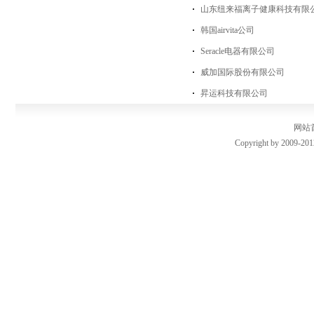
山东纽来福离子健康科技有限
韩国airvita公司
Seracle电器有限公司
威加国际股份有限公司
昇运科技有限公司
网站
Copyright by 2009-201