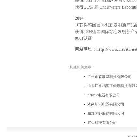
获得2005日内瓦国际发明展览
获得UL认证[Underwiters Labora
2004
10获得韩国国际创新发明新产品
获得2004德国国际穿心发明新产品
9001认证
网站网址：
http://www.airvita.n
其他相关文章：
广州市森肽基科技有限公司
山东纽来福离子健康科技有限
Seracle电器有限公司
济南新活电器有限公司
威加国际股份有限公司
昇运科技有限公司