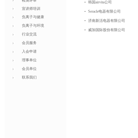
检测评审
韩国airvita公司
宣讲师培训
Seracle电器有限公司
负离子与健康
济南新活电器有限公司
负离子与环境
威加国际股份有限公司
行业交流
会员服务
入会申请
理事单位
会员单位
联系我们