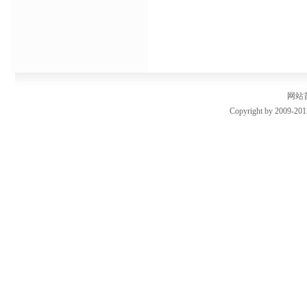
网站
Copyright by 2009-201