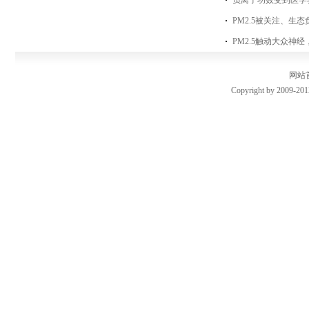
负离子功效受到医学
PM2.5被关注、生
PM2.5触动大众神
网站
Copyright by 2009-201