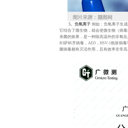
5、负氧离子
例如：负氧离子生成
它结合了微生物，就会使微生物（病毒
杀菌的效果，是一种除高温外的非氧化灭菌
B3萨科齐病毒，AD3，HSV-1疱疹病
菌病毒都有灭活作用，且有效率非常高