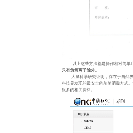
以上这些方法都是操作相对简单且非
只有负氧离子除外。
大量科学研究证明，存在于自然界空
科技界发现的最安全的杀菌消毒方式。
很多的相关资料。