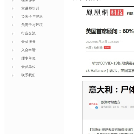
检测评审
宣讲师培训
负离子与健康
负离子与环境
行业交流
会员服务
入会申请
理事单位
会员单位
联系我们