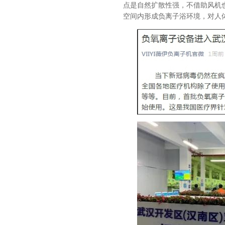
点是自然扩散性强，不借助风机
空间内形成负离子浴环境，对人