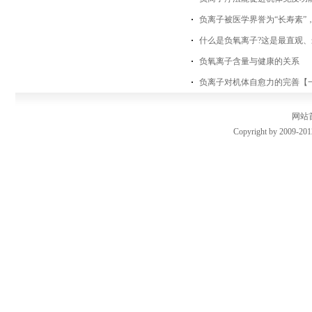
负离子被医学界誉为“长寿素”
什么是负氧离子?这是最直观、
负氧离子含量与健康的关系
负离子对机体自愈力的完善【
网站
Copyright by 2009-201