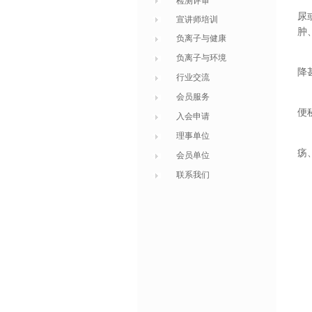
检测评审
尿
宣讲师培训
肿
负离子与健康
负离子与环境
降
行业交流
会员服务
便
入会申请
理事单位
疡
会员单位
联系我们