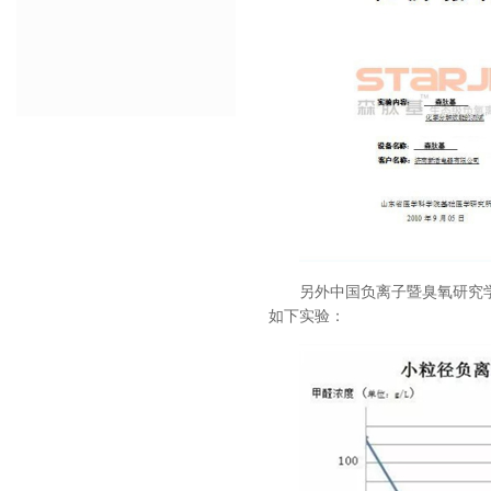
另外中国负离子暨臭氧研究
如下实验：