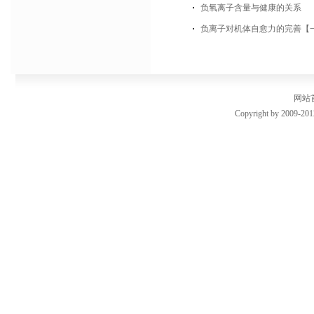
负氧离子含量与健康的关系
负离子对机体自愈力的完善【
网站
Copyright by 2009-201