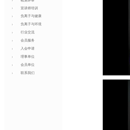
检测评审
宣讲师培训
负离子与健康
负离子与环境
行业交流
会员服务
入会申请
理事单位
会员单位
联系我们