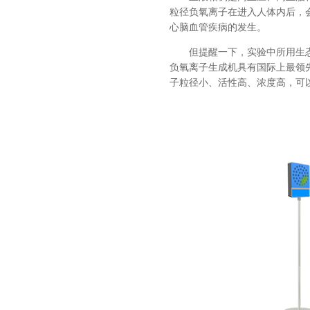
粒径负氧离子在进入人体内后，
心脑血管疾病的发生。
但提醒一下，实验中所用生
负氧离子生成机具有国际上最领
子粒径小、活性高、浓度高，可