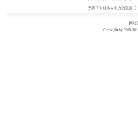
负离子对机体自愈力的完善【
网站
Copyright by 2009-201