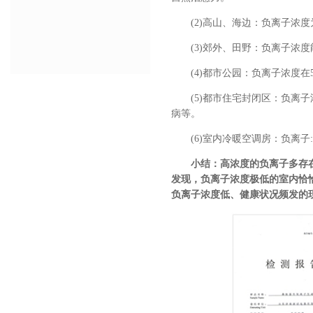
(2)高山、海边：负离子浓度为
(3)郊外、田野：负离子浓度
(4)都市公园：负离子浓度在5
(5)都市住宅封闭区：负离子
病等。
(6)室内冷暖空调房：负离子
小结：高浓度的负离子多存在
发现，负离子浓度极低的室内恰恰
负离子浓度低、健康状况频发的