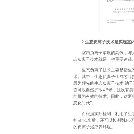
2.生态负离子技术是实现室
室内负离子浓度的高低，与
态负离子技术就是一种重要途径
生态负离子技术主要是指生
术。其中，生态负离子生成芯片
最为领先的生态负离子技术;纳
皆可以自然扩散4-5米，且没
的最为有效的技术。因此，这两
态化时代”。
而根据实际检测，利用了生态
扩散4-5米后，还可以检测到3
的负离子浴疗养环境。