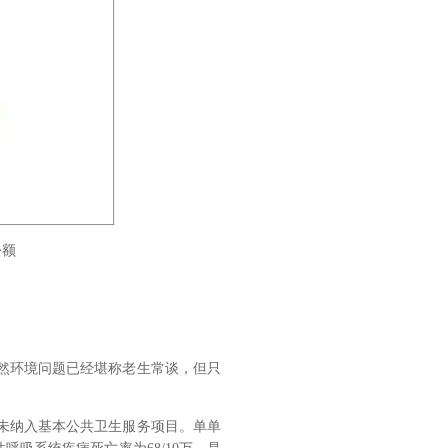
份额
然环境问题已经堪称老生常谈，但只
未纳入基本公共卫生服务项目。单单