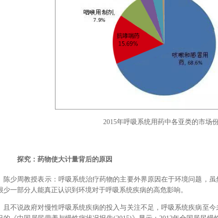
2015年呼吸系统用药中各亚类的市场
探究：药物使大计量背后的原因
陈少周教授表示：呼吸系统治疗药物的主要外界原因在于环境问题，虽
很少一部分人能真正认识到环境对于呼吸系统疾病的高危影响。
且不说政府对慢性呼吸系统疾病的投入与关注不足，呼吸系统疾病至今