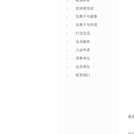
检测评审
宣讲师培训
负离子与健康
负离子与环境
行业交流
会员服务
入会申请
理事单位
会员单位
联系我们
有