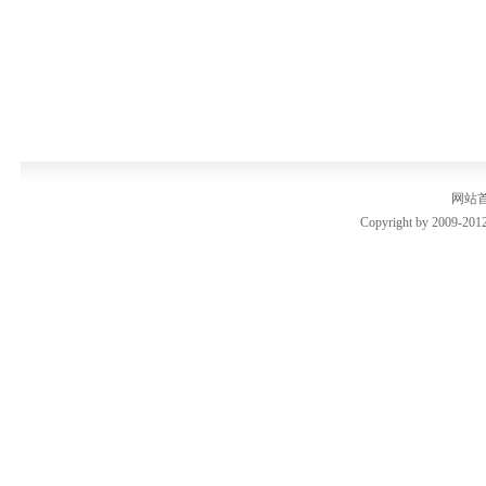
网站
Copyright by 2009-2012