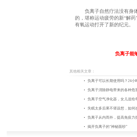
负离子自然疗法没有身体接
的，堪称运动疲劳的新“解药
有氧运动打开了新的纪元。
负离子能
其他相关文章：
负离子可以长期使用吗？24小
负离子消除静电带来的各种危
负离子空气净化器，女儿送给
失眠太多后果不堪设想，如何
负离子从内而外，提高免疫力
揭开负离子的“神秘面纱”