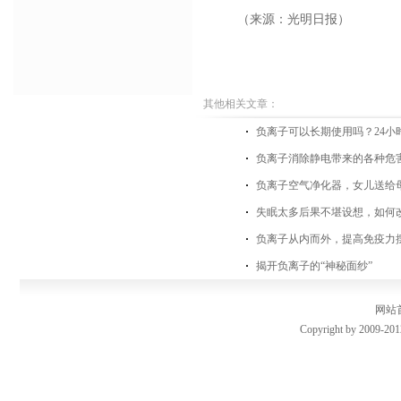
（来源：光明日报）
其他相关文章：
负离子可以长期使用吗？24小
负离子消除静电带来的各种危
负离子空气净化器，女儿送给
失眠太多后果不堪设想，如何
负离子从内而外，提高免疫力
揭开负离子的“神秘面纱”
网站
Copyright by 2009-201