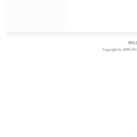
网站
Copyright by 2009-201