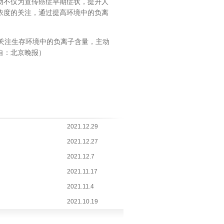
动不仅为宣传癌症早期症状，提升人
浓度的关注，通过提高环境中的负离
关注生存环境中的负离子含量，主动
自：北京晚报）
2021.12.29
2021.12.27
2021.12.7
2021.11.17
2021.11.4
2021.10.19